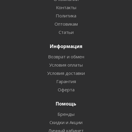
Контакты
Политика
Оптовикам
Статьи
Информация
Возврат и обмен
Условия оплаты
Условия доставки
Гарантия
Оферта
Помощь
Бренды
Скидки и Акции
Личный кабинет