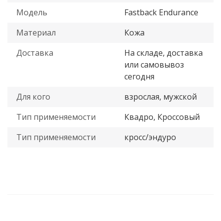
Модель
Fastback Endurance
Материал
Кожа
Доставка
На складе, доставка
или самовывоз
сегодня
Для кого
взрослая, мужской
Тип применяемости
Квадро, Кроссовый
Тип применяемости
кросс/эндуро