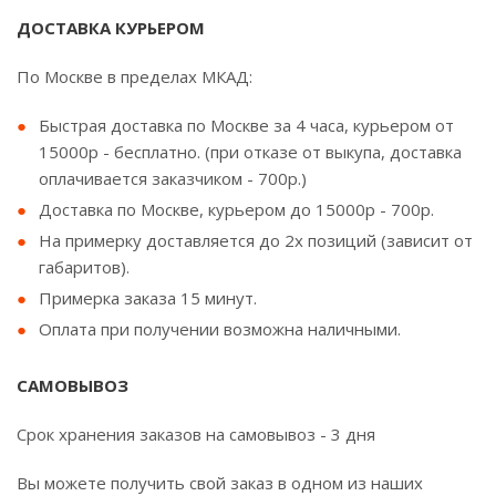
ДОСТАВКА КУРЬЕРОМ
По Москве в пределах МКАД:
Быстрая доставка по Москве за 4 часа, курьером от
15000р - бесплатно. (при отказе от выкупа, доставка
оплачивается заказчиком - 700р.)
Доставка по Москве, курьером до 15000р - 700р.
На примерку доставляется до 2х позиций (зависит от
габаритов).
Примерка заказа 15 минут.
Оплата при получении возможна наличными.
САМОВЫВОЗ
Срок хранения заказов на самовывоз - 3 дня
Вы можете получить свой заказ в одном из наших