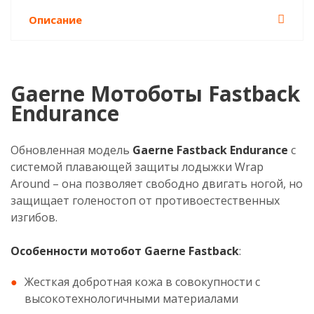
Описание
Gaerne Мотоботы Fastback
Endurance
Обновленная модель
Gaerne Fastback Endurance
с
системой плавающей защиты лодыжки Wrap
Around – она позволяет свободно двигать ногой, но
защищает голеностоп от противоестественных
изгибов.
Особенности мотобот Gaerne Fastback
:
Жесткая добротная кожа в совокупности с
высокотехнологичными материалами