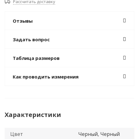
Рассчитать доставку
Отзывы
Задать вопрос
Таблица размеров
Как проводить измерения
Характеристики
Цвет
Черный, Черный