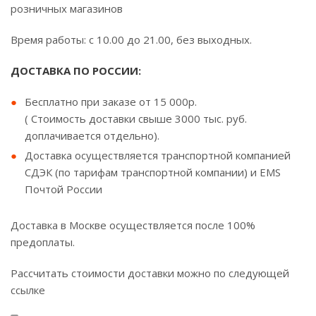
розничных магазинов
Время работы: с 10.00 до 21.00, без выходных.
ДОСТАВКА ПО РОССИИ:
Бесплатно при заказе от 15 000р.
( Стоимость доставки свыше 3000 тыс. руб.
доплачивается отдельно).
Доставка осуществляется транспортной компанией
СДЭК (по тарифам транспортной компании) и EMS
Почтой России
Доставка в Москве осуществляется после 100%
предоплаты.
Рассчитать стоимости доставки можно по следующей
ссылке