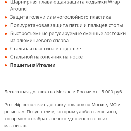
Шарнирная плавающая защита лодыжки Wrap
Around
Защита голени из многослойного пластика
Полиуретановая защита пятки и пальцев стопы
Быстросъемные регулируемые сменные застежки
из алюминиевого сплава
Стальная пластина в подошве
Стальной наконечник на носке
Пошиты в Италии
Бесплатная доставка по Москве и России от 15 000 руб.
Pro-ekip выполняет доставку товаров по Москве, МО и
регионам. Покупателям, которым удобен самовывоз,
товар можно забрать непосредственно в наших
магазинах.