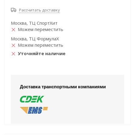
Рассчитать доставку
Москва, ТЦ СпортХит
Можем переместить
Москва, ТЦ ФормулаХ
Можем переместить
Уточняйте наличие
Доставка транспортными компаниями