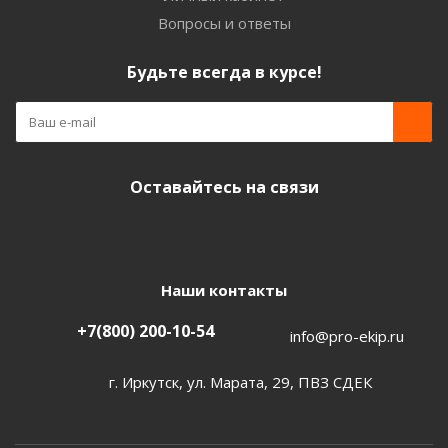
Вопросы и ответы
Будьте всегда в курсе!
Оставайтесь на связи
Наши контакты
+7(800) 200-10-54
info@pro-ekip.ru
г. Иркутск, ул. Марата, 29, ПВЗ СДЕК