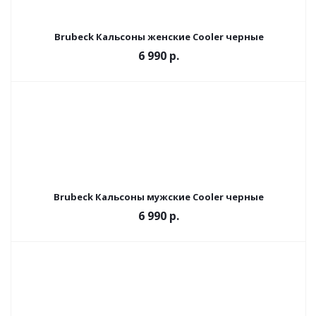
Brubeck Кальсоны женские Cooler черные
6 990 р.
Brubeck Кальсоны мужские Cooler черные
6 990 р.