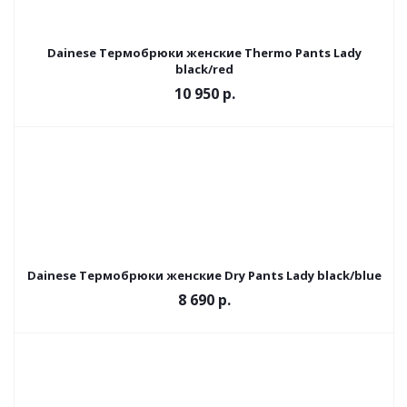
Dainese Термобрюки женские Thermo Pants Lady
black/red
10 950 р.
Dainese Термобрюки женские Dry Pants Lady black/blue
8 690 р.