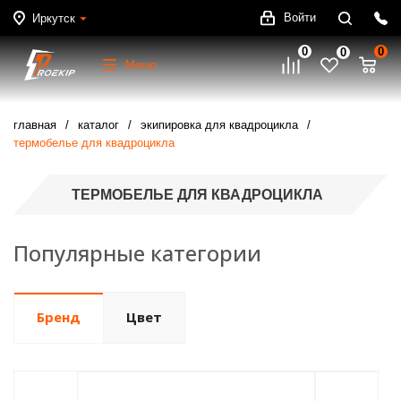
Войти
Иркутск
0
0
0
Меню
главная
каталог
экипировка для квадроцикла
термобелье для квадроцикла
ТЕРМОБЕЛЬЕ ДЛЯ КВАДРОЦИКЛА
Популярные категории
Бренд
Цвет