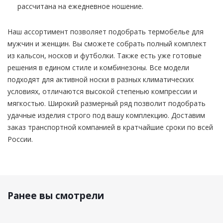
рассчитана на ежедневное ношение.
Наш ассортимент позволяет подобрать термобелье для
мужчин и женщин. Вы сможете собрать полный комплект
из кальсон, носков и футболки. Также есть уже готовые
решения в едином стиле и комбинезоны. Все модели
подходят для активной носки в разных климатических
условиях, отличаются высокой степенью компрессии и
мягкостью. Широкий размерный ряд позволит подобрать
удачные изделия строго под вашу комплекцию. Доставим
заказ транспортной компанией в кратчайшие сроки по всей
России.
Ранее вы смотрели