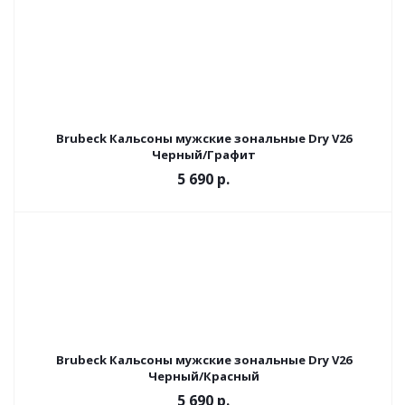
Brubeck Кальсоны мужские зональные Dry V26
Черный/Графит
5 690 р.
Brubeck Кальсоны мужские зональные Dry V26
Черный/Красный
5 690 р.