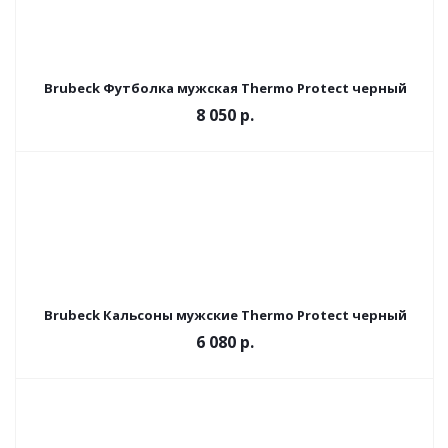
Brubeck Футболка мужская Thermo Protect черный
8 050 р.
Brubeck Кальсоны мужские Thermo Protect черный
6 080 р.