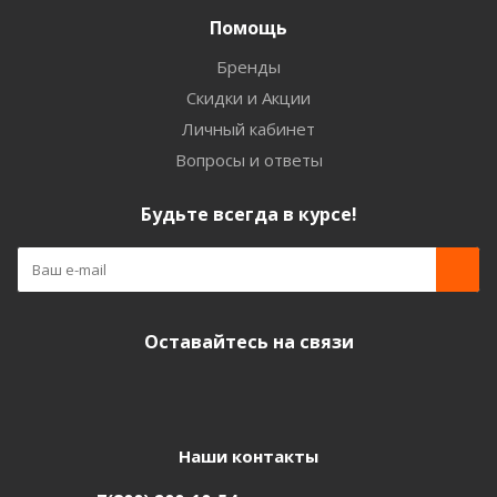
Помощь
Бренды
Скидки и Акции
Личный кабинет
Вопросы и ответы
Будьте всегда в курсе!
Оставайтесь на связи
Наши контакты