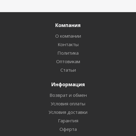
Компания
О компании
Контакты
Политика
Оптовикам
Статьи
Информация
Возврат и обмен
Условия оплаты
Условия доставки
Гарантия
Оферта